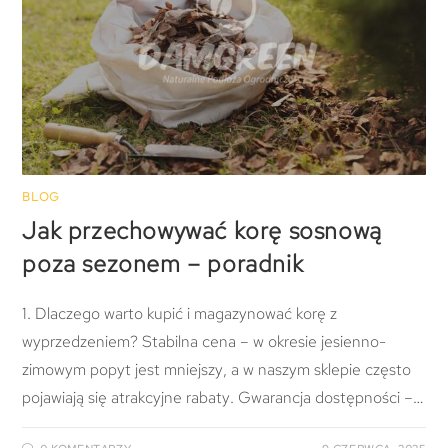
BLOG
Jak przechowywać korę sosnową
poza sezonem – poradnik
1. Dlaczego warto kupić i magazynować korę z
wyprzedzeniem? Stabilna cena – w okresie jesienno-
zimowym popyt jest mniejszy, a w naszym sklepie często
pojawiają się atrakcyjne rabaty. Gwarancja dostępności –…