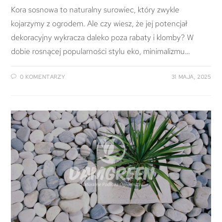
Kora sosnowa to naturalny surowiec, który zwykle
kojarzymy z ogrodem. Ale czy wiesz, że jej potencjał
dekoracyjny wykracza daleko poza rabaty i klomby? W
dobie rosnącej popularności stylu eko, minimalizmu…
0 KOMENTARZY
31 MAJA, 2025