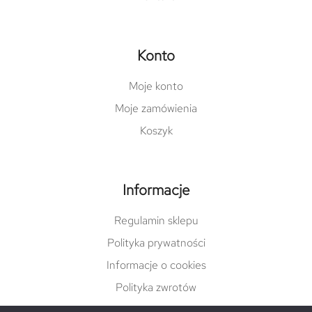
Konto
Moje konto
Moje zamówienia
Koszyk
Informacje
Regulamin sklepu
Polityka prywatności
Informacje o cookies
Polityka zwrotów