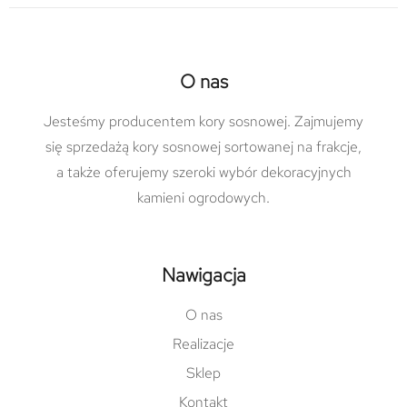
O nas
Jesteśmy producentem kory sosnowej. Zajmujemy
się sprzedażą kory sosnowej sortowanej na frakcje,
a także oferujemy szeroki wybór dekoracyjnych
kamieni ogrodowych.
Nawigacja
O nas
Realizacje
Sklep
Kontakt