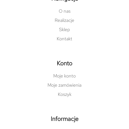
O nas
Realizacje
Sklep
Kontakt
Konto
Moje konto
Moje zamówienia
Koszyk
Informacje