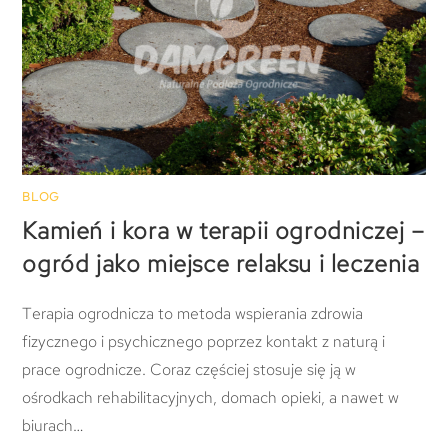
BLOG
Kamień i kora w terapii ogrodniczej –
ogród jako miejsce relaksu i leczenia
Terapia ogrodnicza to metoda wspierania zdrowia
fizycznego i psychicznego poprzez kontakt z naturą i
prace ogrodnicze. Coraz częściej stosuje się ją w
ośrodkach rehabilitacyjnych, domach opieki, a nawet w
biurach…