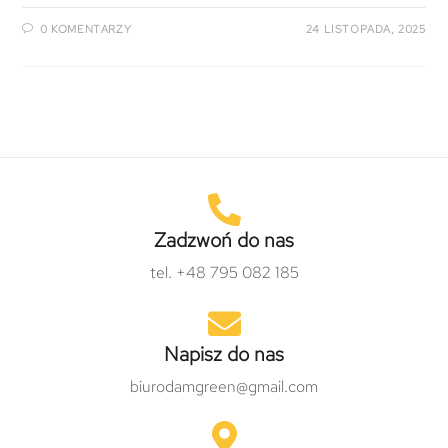
0 KOMENTARZY
24 LISTOPADA, 2025
Zadzwoń do nas
tel. +48 795 082 185
Napisz do nas
biurodamgreen@gmail.com