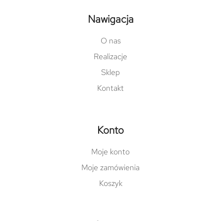
Nawigacja
O nas
Realizacje
Sklep
Kontakt
Konto
Moje konto
Moje zamówienia
Koszyk