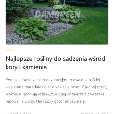
BLOG
Najlepsze rośliny do sadzenia wśród
kory i kamienia
Kora sosnowa i kamień dekoracyjny to dwa najczęściej
wybierane materiały do ściółkowania rabat. Z jednej strony
pięknie eksponują rośliny, z drugiej ograniczają chwasty i
parowanie wody. Nie każdy gatunek czuje się…