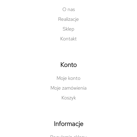
O nas
Realizacje
Sklep
Kontakt
Konto
Moje konto
Moje zamówienia
Koszyk
Informacje