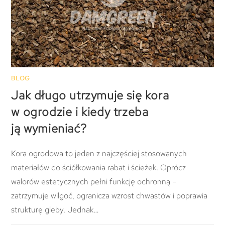
BLOG
Jak długo utrzymuje się kora
w ogrodzie i kiedy trzeba
ją wymieniać?
Kora ogrodowa to jeden z najczęściej stosowanych
materiałów do ściółkowania rabat i ścieżek. Oprócz
walorów estetycznych pełni funkcję ochronną –
zatrzymuje wilgoć, ogranicza wzrost chwastów i poprawia
strukturę gleby. Jednak…