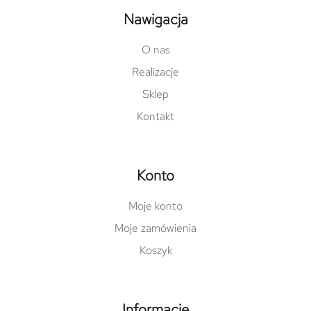
Nawigacja
O nas
Realizacje
Sklep
Kontakt
Konto
Moje konto
Moje zamówienia
Koszyk
Informacje