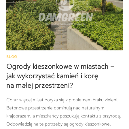
BLOG
Ogrody kieszonkowe w miastach –
jak wykorzystać kamień i korę
na małej przestrzeni?
Coraz więcej miast boryka się z problemem braku zieleni.
Betonowe przestrzenie dominują nad naturalnym
krajobrazem, a mieszkańcy poszukują kontaktu z przyrodą.
Odpowiedzią na te potrzeby są ogrody kieszonkowe,