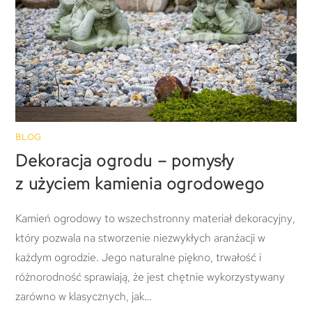
BLOG
Dekoracja ogrodu – pomysły
z użyciem kamienia ogrodowego
Kamień ogrodowy to wszechstronny materiał dekoracyjny,
który pozwala na stworzenie niezwykłych aranżacji w
każdym ogrodzie. Jego naturalne piękno, trwałość i
różnorodność sprawiają, że jest chętnie wykorzystywany
zarówno w klasycznych, jak…