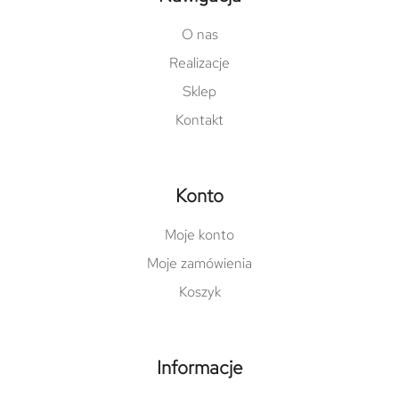
O nas
Realizacje
Sklep
Kontakt
Konto
Moje konto
Moje zamówienia
Koszyk
Informacje