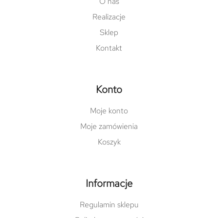
O nas
Realizacje
Sklep
Kontakt
Konto
Moje konto
Moje zamówienia
Koszyk
Informacje
Regulamin sklepu