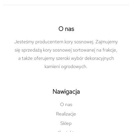
O nas
Jesteśmy producentem kory sosnowej. Zajmujemy
się sprzedażą kory sosnowej sortowanej na frakcje,
a także oferujemy szeroki wybór dekoracyjnych
kamieni ogrodowych.
Nawigacja
O nas
Realizacje
Sklep