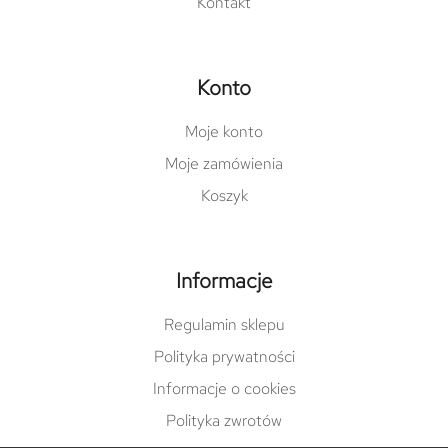
Kontakt
Konto
Moje konto
Moje zamówienia
Koszyk
Informacje
Regulamin sklepu
Polityka prywatności
Informacje o cookies
Polityka zwrotów