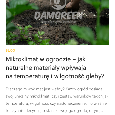
BLOG
Mikroklimat w ogrodzie – jak
naturalne materiały wpływają
na temperaturę i wilgotność gleby?
Dlaczego mikroklimat jest ważny? Każdy ogród posiada
swój unikalny mikroklimat, czyli zestaw warunków takich jak
temperatura, wilgotność czy nasłonecznienie. To właśnie
te czynniki decydują o stanie Twojego ogrodu, o tym,…