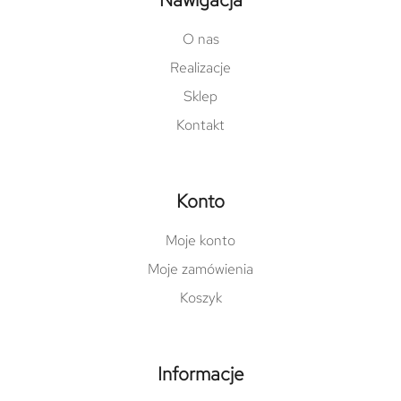
O nas
Realizacje
Sklep
Kontakt
Konto
Moje konto
Moje zamówienia
Koszyk
Informacje