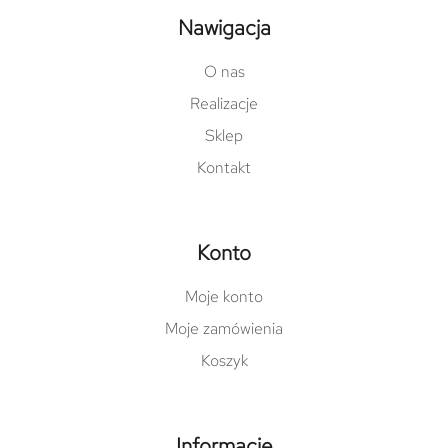
Nawigacja
O nas
Realizacje
Sklep
Kontakt
Konto
Moje konto
Moje zamówienia
Koszyk
Informacje