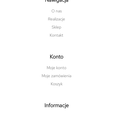
O nas
Realizacje
Sklep
Kontakt
Konto
Moje konto
Moje zamówienia
Koszyk
Informacje