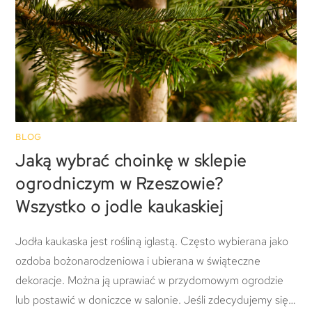
BLOG
Jaką wybrać choinkę w sklepie
ogrodniczym w Rzeszowie?
Wszystko o jodle kaukaskiej
Jodła kaukaska jest rośliną iglastą. Często wybierana jako
ozdoba bożonarodzeniowa i ubierana w świąteczne
dekoracje. Można ją uprawiać w przydomowym ogrodzie
lub postawić w doniczce w salonie. Jeśli zdecydujemy się…