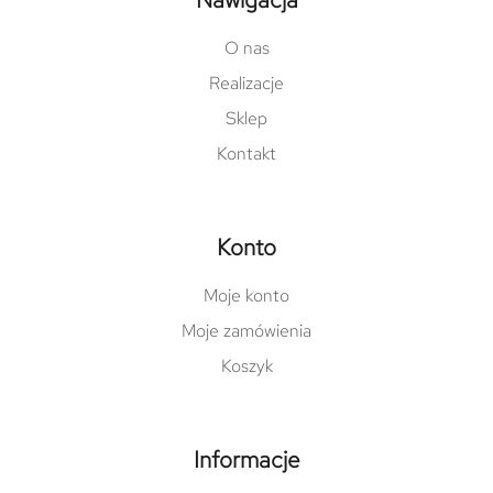
O nas
Realizacje
Sklep
Kontakt
Konto
Moje konto
Moje zamówienia
Koszyk
Informacje