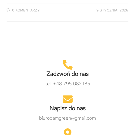
0 KOMENTARZY
9 STYCZNIA, 2026
Zadzwoń do nas
tel. +48 795 082 185
Napisz do nas
biurodamgreen@gmail.com