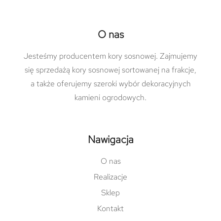
O nas
Jesteśmy producentem kory sosnowej. Zajmujemy
się sprzedażą kory sosnowej sortowanej na frakcje,
a także oferujemy szeroki wybór dekoracyjnych
kamieni ogrodowych.
Nawigacja
O nas
Realizacje
Sklep
Kontakt