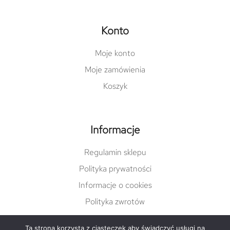
Konto
Moje konto
Moje zamówienia
Koszyk
Informacje
Regulamin sklepu
Polityka prywatności
Informacje o cookies
Polityka zwrotów
Ta strona korzysta z ciasteczek aby świadczyć usługi na