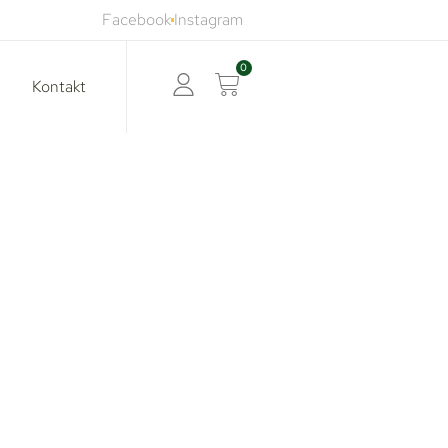
Facebook
Instagram
0
Kontakt