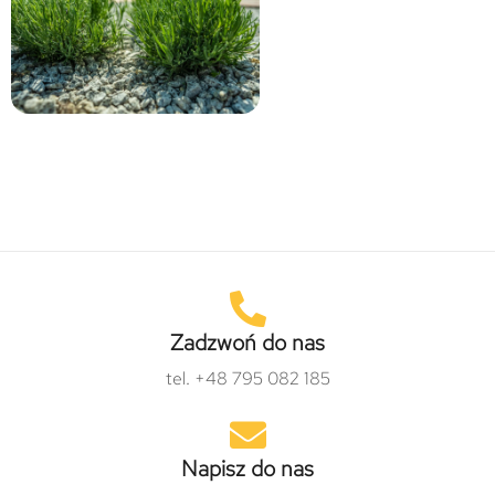
Zadzwoń do nas
tel. +48 795 082 185
Napisz do nas