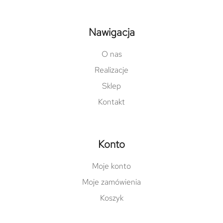
Nawigacja
O nas
Realizacje
Sklep
Kontakt
Konto
Moje konto
Moje zamówienia
Koszyk