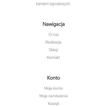
kamieni ogrodowych.
Nawigacja
O nas
Realizacje
Sklep
Kontakt
Konto
Moje konto
Moje zamówienia
Koszyk