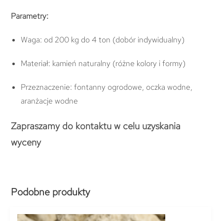
Parametry:
Waga: od 200 kg do 4 ton (dobór indywidualny)
Materiał: kamień naturalny (różne kolory i formy)
Przeznaczenie: fontanny ogrodowe, oczka wodne,
aranżacje wodne
Zapraszamy do kontaktu w celu uzyskania
wyceny
Podobne produkty