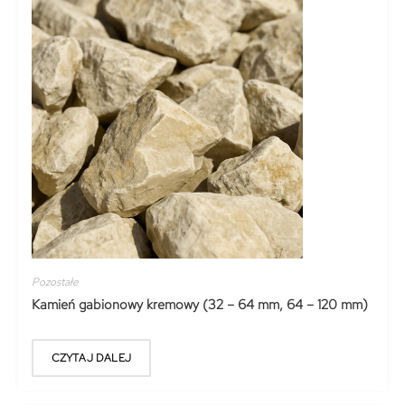
Pozostałe
Kamień gabionowy kremowy (32 – 64 mm, 64 – 120 mm)
CZYTAJ DALEJ