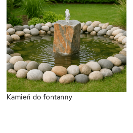
Kamień do fontanny