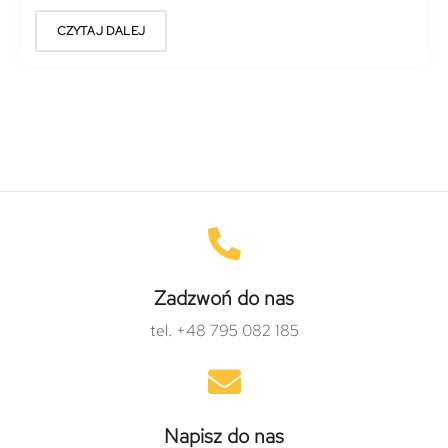
CZYTAJ DALEJ
Zadzwoń do nas
tel. +48 795 082 185
Napisz do nas