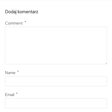
Dodaj komentarz
*
Comment
*
Name
*
Email