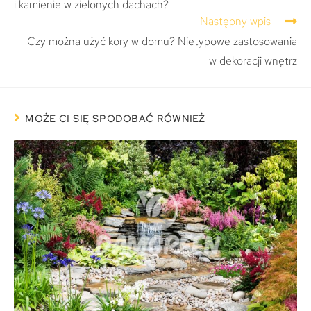
i kamienie w zielonych dachach?
Następny wpis
Czy można użyć kory w domu? Nietypowe zastosowania
w dekoracji wnętrz
MOŻE CI SIĘ SPODOBAĆ RÓWNIEŻ