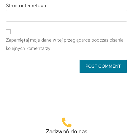
Strona internetowa
Zapamiętaj moje dane w tej przeglądarce podczas pisania
kolejnych komentarzy.
Zadzwoń do nas