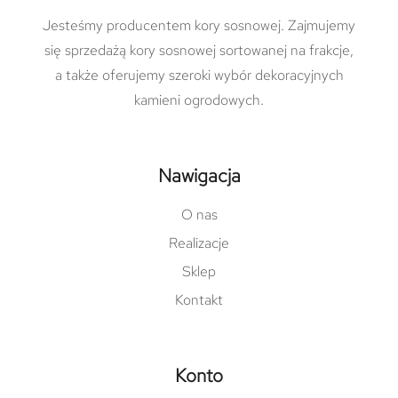
Jesteśmy producentem kory sosnowej. Zajmujemy
się sprzedażą kory sosnowej sortowanej na frakcje,
a także oferujemy szeroki wybór dekoracyjnych
kamieni ogrodowych.
Nawigacja
O nas
Realizacje
Sklep
Kontakt
Konto