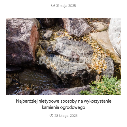
31 maja, 2025
Najbardziej nietypowe sposoby na wykorzystanie
kamienia ogrodowego
28 lutego, 2025